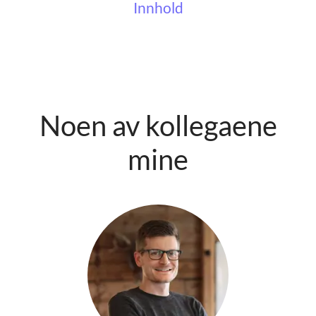
Innhold
Noen av kollegaene
mine