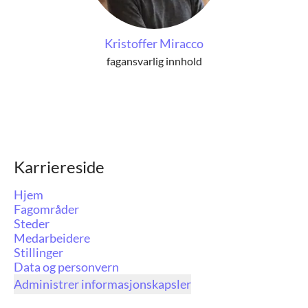
Kristoffer Miracco
fagansvarlig innhold
Karriereside
Hjem
Fagområder
Steder
Medarbeidere
Stillinger
Data og personvern
Administrer informasjonskapsler