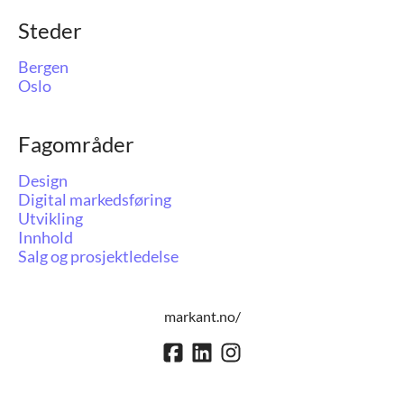
Steder
Bergen
Oslo
Fagområder
Design
Digital markedsføring
Utvikling
Innhold
Salg og prosjektledelse
markant.no/