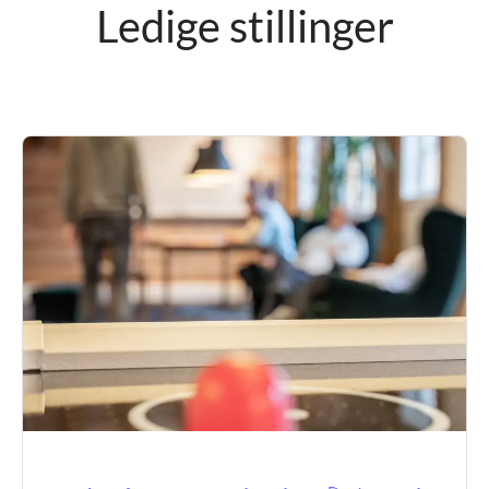
Ledige stillinger