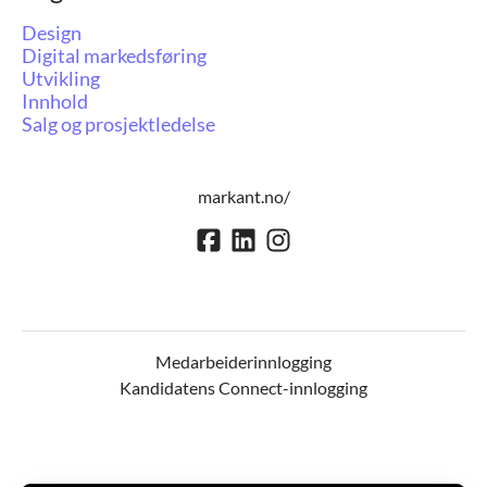
Design
Digital markedsføring
Utvikling
Innhold
Salg og prosjektledelse
markant.no/
Medarbeiderinnlogging
Kandidatens Connect-innlogging