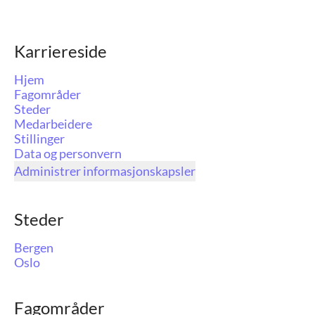
Karriereside
Hjem
Fagområder
Steder
Medarbeidere
Stillinger
Data og personvern
Administrer informasjonskapsler
Steder
Bergen
Oslo
Fagområder