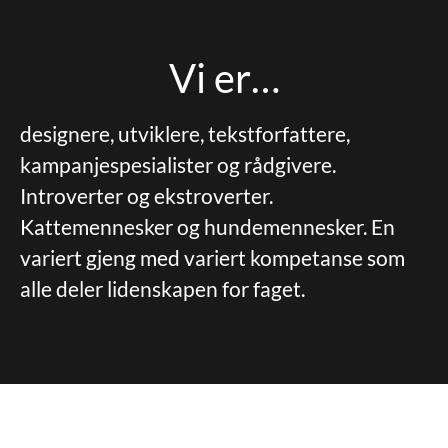
Vi er…
designere, utviklere, tekstforfattere,
kampanjespesialister og rådgivere.
Introverter og ekstroverter.
Kattemennesker og hundemennesker. En
variert gjeng med variert kompetanse som
alle deler lidenskapen for faget.