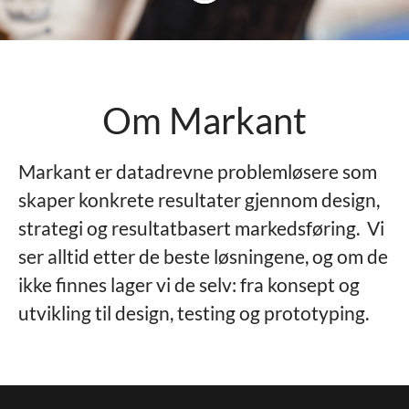
Om Markant
Markant er datadrevne problemløsere som
skaper konkrete resultater gjennom design,
strategi og resultatbasert markedsføring. Vi
ser alltid etter de beste løsningene, og om de
ikke finnes lager vi de selv: fra konsept og
utvikling til design, testing og prototyping.