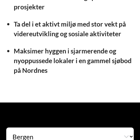
prosjekter
Ta del i et aktivt miljø med stor vekt på
videreutvikling og sosiale aktiviteter
Maksimer hyggen i sjarmerende og
nyoppussede lokaler i en gammel sjøbod
på Nordnes