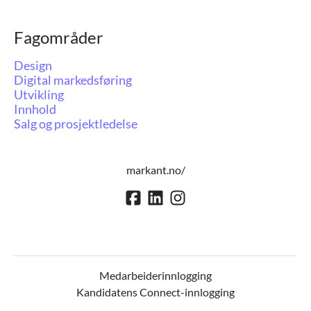
Fagområder
Design
Digital markedsføring
Utvikling
Innhold
Salg og prosjektledelse
markant.no/
Medarbeiderinnlogging
Kandidatens Connect-innlogging