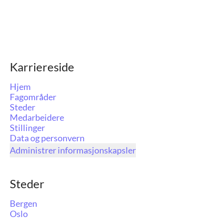
Karriereside
Hjem
Fagområder
Steder
Medarbeidere
Stillinger
Data og personvern
Administrer informasjonskapsler
Steder
Bergen
Oslo